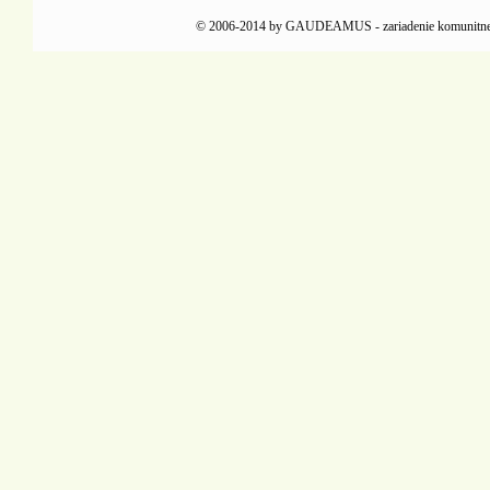
© 2006-2014 by GAUDEAMUS - zariadenie komunitnej reha