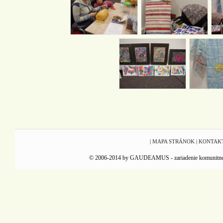
|
MAPA STRÁNOK
|
KONTAK
© 2006-2014 by GAUDEAMUS - zariadenie komunitnej reha