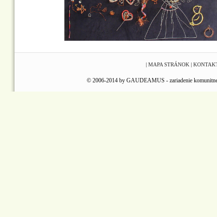
|
MAPA STRÁNOK
|
KONTAK
© 2006-2014 by GAUDEAMUS - zariadenie komunitnej reha