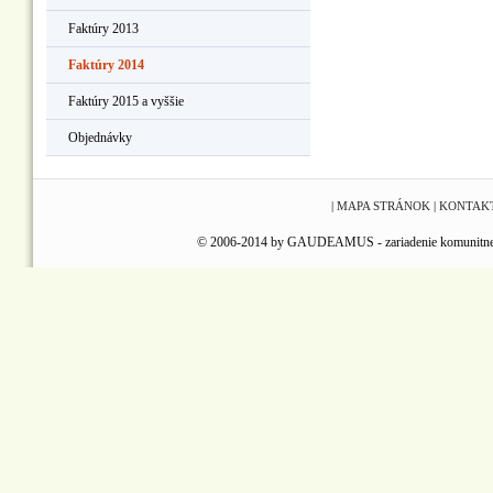
Faktúry 2013
Faktúry 2014
Faktúry 2015 a vyššie
Objednávky
|
MAPA STRÁNOK
|
KONTAK
© 2006-2014 by GAUDEAMUS - zariadenie komunitnej reha